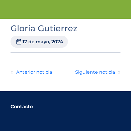
Gloria Gutierrez
17 de mayo, 2024
«
Anterior noticia
Siguiente noticia
»
Contacto